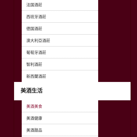
法国酒莊
西班牙酒莊
德国酒莊
澳大利亞酒莊
葡萄牙酒莊
智利酒莊
新西蘭酒莊
美酒生活
美酒美食
美酒健康
美酒甜品