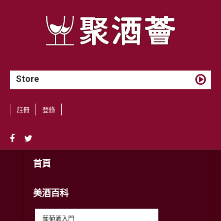
Store
註冊
登錄
首頁
美酒百科
葡萄酒入門