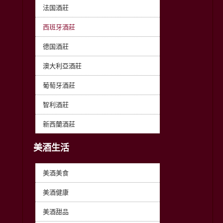
法国酒莊
西班牙酒莊
德国酒莊
澳大利亞酒莊
葡萄牙酒莊
智利酒莊
新西蘭酒莊
美酒生活
美酒美食
美酒健康
美酒甜品