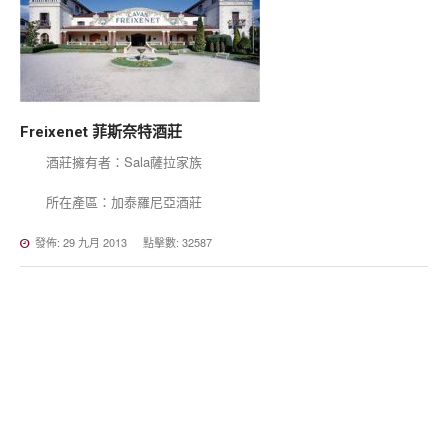
Freixenet
菲斯奈特酒莊
酒莊擁有者：Sala薩拉家族
所在產區：加泰羅尼亞酒莊
發佈: 29 九月 2013
點擊數: 32587