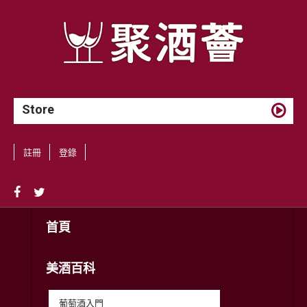
Store
註冊
登錄
首頁
美酒百科
葡萄酒入門