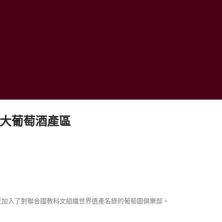
大葡萄酒產區
加入了對聯合國教科文組織世界遺產名錄的葡萄園俱樂部。