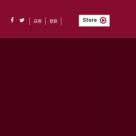
Store
註冊
登錄