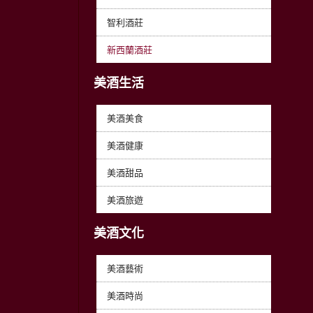
智利酒莊
新西蘭酒莊
美酒生活
美酒美食
美酒健康
美酒甜品
美酒旅遊
美酒文化
美酒藝術
美酒時尚