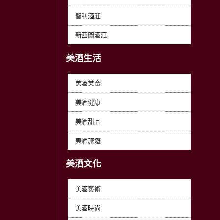
智利酒莊
新西蘭酒莊
美酒生活
美酒美食
美酒健康
美酒甜品
美酒旅遊
美酒文化
美酒藝術
美酒時尚