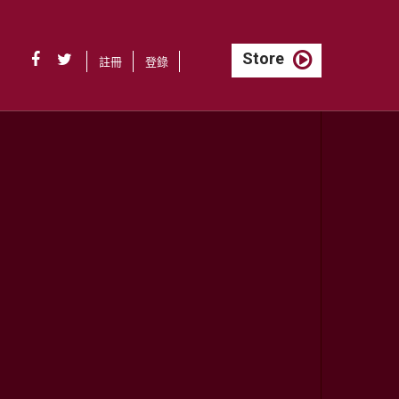
Store
註冊
登錄