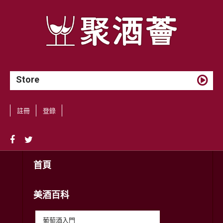
Store
註冊
登錄
首頁
美酒百科
葡萄酒入門