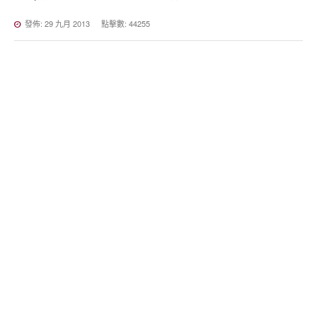
發佈: 29 九月 2013
點擊數: 44255