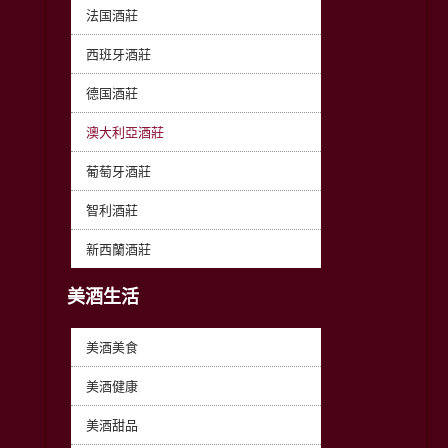
法国酒莊
西班牙酒莊
德国酒莊
澳大利亞酒莊
葡萄牙酒莊
智利酒莊
新西蘭酒莊
美酒生活
美酒美食
美酒健康
美酒甜品