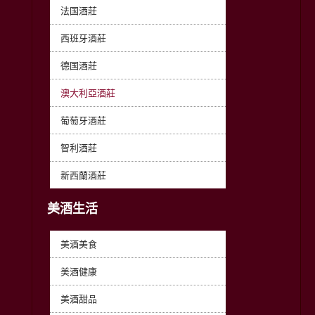
法国酒莊
西班牙酒莊
德国酒莊
澳大利亞酒莊
葡萄牙酒莊
智利酒莊
新西蘭酒莊
美酒生活
美酒美食
美酒健康
美酒甜品