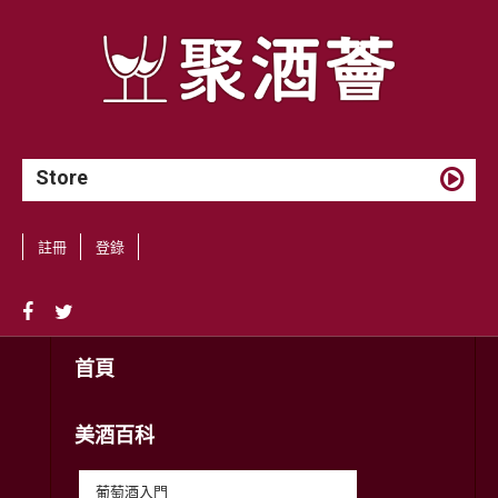
Store
註冊
登錄
首頁
美酒百科
葡萄酒入門