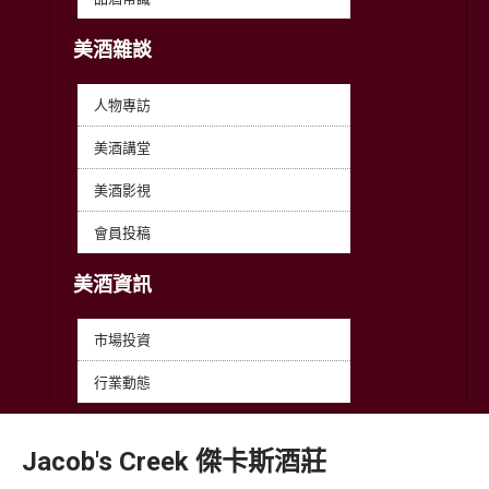
美酒雜談
人物專訪
美酒講堂
美酒影視
會員投稿
美酒資訊
市場投資
行業動態
Jacob's
Creek
傑卡斯酒莊